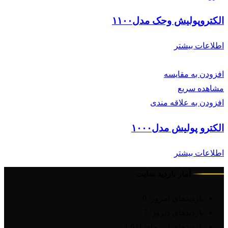
الکتروپولیش وحک مدل۱۱۰۰
اطلاعات بیشتر
افزودن به مقایسه
مشاهده سریع
افزودن به علاقه مندی
الکترو پولیش مدل۱۰۰۰
اطلاعات بیشتر
آمار بازدید سایت
بازدیدهای امروز:
0
بازدیدهای دیروز:
7
بازدیدهای این ماه:
1,631