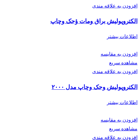
افزودن به علاقه مندی
الکتروپولیش براق ومات ؤحک وچاپ
اطلاعات بیشتر
افزودن به مقایسه
مشاهده سریع
افزودن به علاقه مندی
الکتروپولیش وحک وچاپ مدل ۲۰۰۰
اطلاعات بیشتر
افزودن به مقایسه
مشاهده سریع
افزودن به علاقه مندی