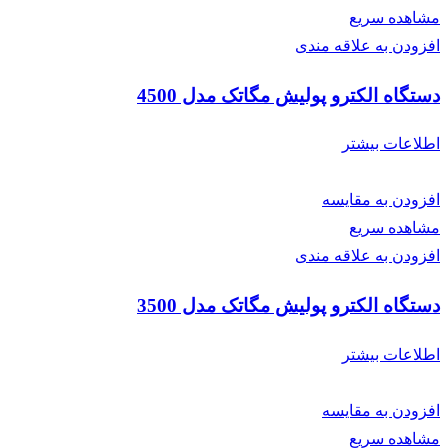
مشاهده سریع
افزودن به علاقه مندی
دستگاه الکترو پولیش مگاتک مدل 4500
اطلاعات بیشتر
افزودن به مقایسه
مشاهده سریع
افزودن به علاقه مندی
دستگاه الکترو پولیش مگاتک مدل 3500
اطلاعات بیشتر
افزودن به مقایسه
مشاهده سریع